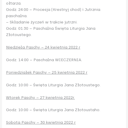
ołtarza.
Godz. 24:00 – Procesja (Krestnyj chod) i Jutrznia
paschalna.
– Składanie życzeń w trakcie jutrzni.
Godz. 01:30 – Paschalna Święta Liturgia Jana
Złotoustego.
Niedziela Paschy – 24 kwietnia 2022 r
Godz. 14:00 – Paschalna WIECZERNIA.
Poniedziałek Paschy – 25 kwietnia 2022 r
Godz. 10:00 – Święta Liturgia Jana Złotoustego.
Wtorek Paschy – 27 kwietnia 2022r.
Godz. 10:00 – Święta Liturgia Jana Złotoustaho.
Sobota Paschy – 30 kwietnia 2022 r