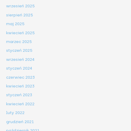
wrzesień 2025
sierpień 2025
maj 2025
kwiecień 2025
marzec 2025
styczeń 2025
wrzesień 2024
styczeń 2024
czerwiec 2023
kwiecień 2023
styczeń 2023
kwiecień 2022
luty 2022
grudzień 2021
październik 2021