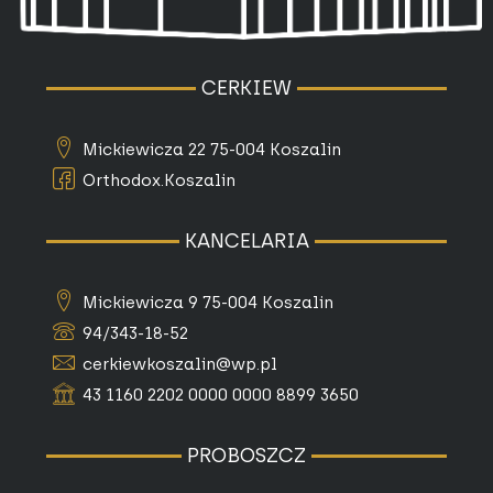
CERKIEW
Mickiewicza 22 75-004 Koszalin
Orthodox.Koszalin
KANCELARIA
Mickiewicza 9 75-004 Koszalin
94/343-18-52
cerkiewkoszalin@wp.pl
43 1160 2202 0000 0000 8899 3650
PROBOSZCZ