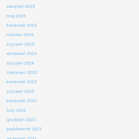
sierpień 2025
maj 2025
kwiecień 2025
marzec 2025
styczeń 2025
wrzesień 2024
styczeń 2024
czerwiec 2023
kwiecień 2023
styczeń 2023
kwiecień 2022
luty 2022
grudzień 2021
październik 2021
wrzesień 2021