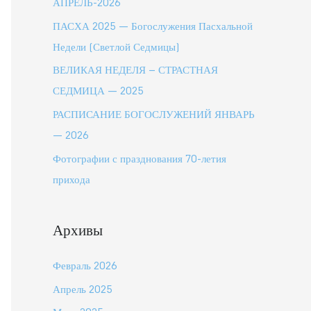
АПРЕЛЬ-2026
ПАСХА 2025 — Богослужения Пасхальной
Недели (Светлой Седмицы)
ВЕЛИКАЯ НЕДЕЛЯ – СТРАСТНАЯ
СЕДМИЦА — 2025
РАСПИСАНИЕ БОГОСЛУЖЕНИЙ ЯНВАРЬ
— 2026
Фотографии с празднования 70-летия
прихода
Архивы
Февраль 2026
Апрель 2025