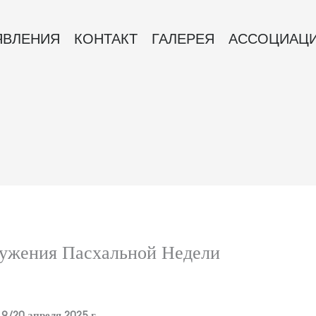
ЯВЛЕНИЯ
КОНТАКТ
ГАЛЕРЕЯ
АССОЦИАЦ
жения Пасхальной Недели
/20 апреля 2025 г.