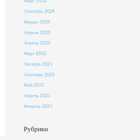
Март 2025
Сентябрь 2024
Январь 2024
Апрель 2023
Апрель 2022
Март 2022
Октябрь 2021
Сентябрь 2021
Май 2021
Апрель 2021
Февраль 2021
Рубрики